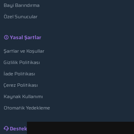
Bayi Barındırma
Özel Sunucular
Yasal Şartlar
Şartlar ve Koşullar
Gizlilik Politikası
İade Politikası
Çerez Politikası
Kaynak Kullanımı
Otomatik Yedekleme
Destek