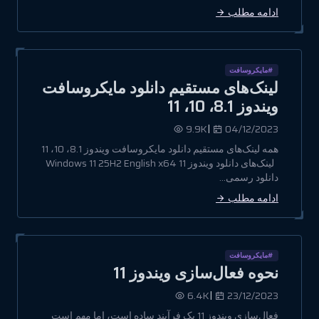
ادامه مطلب
#مایکروسافت
لینک‌های مستقیم دانلود مایکروسافت
ویندوز 8.1، 10، 11
|
9.9K
04/12/2023
همه لینک‌های مستقیم دانلود مایکروسافت ویندوز 8.1، 10، 11
لینک‌های دانلود ویندوز 11 Windows 11 25H2 English x64
دانلود رسمی...
ادامه مطلب
#مایکروسافت
نحوه فعال‌سازی ویندوز 11
|
6.4K
23/12/2023
فعال‌سازی ویندوز 11 یک فرآیند ساده است، اما مهم است