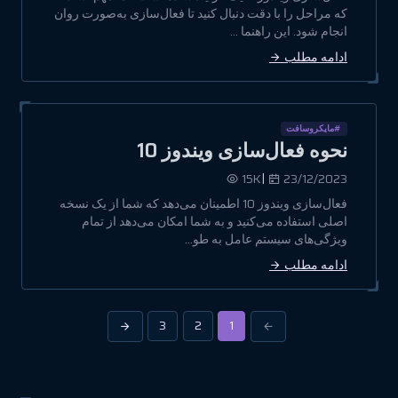
که مراحل را با دقت دنبال کنید تا فعال‌سازی به‌صورت روان
انجام شود. این راهنما ...
ادامه مطلب
#مایکروسافت
نحوه فعال‌سازی ویندوز 10
|
15K
23/12/2023
فعال‌سازی ویندوز 10 اطمینان می‌دهد که شما از یک نسخه
اصلی استفاده می‌کنید و به شما امکان می‌دهد از تمام
ویژگی‌های سیستم عامل به طو...
ادامه مطلب
3
2
1