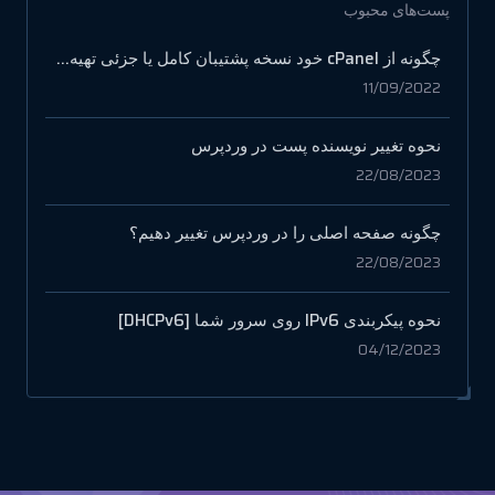
پست‌های محبوب
چگونه از cPanel خود نسخه پشتیبان کامل یا جزئی تهیه کنیم
11/09/2022
نحوه تغییر نویسنده پست در وردپرس
22/08/2023
چگونه صفحه اصلی را در وردپرس تغییر دهیم؟
22/08/2023
نحوه پیکربندی IPv6 روی سرور شما [DHCPv6]
04/12/2023