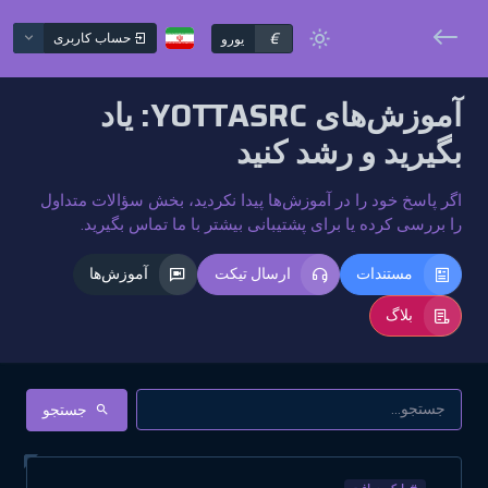
€
حساب کاربری
یورو
آموزش‌های YOTTASRC: یاد
بگیرید و رشد کنید
اگر پاسخ خود را در آموزش‌ها پیدا نکردید، بخش سؤالات متداول
را بررسی کرده یا برای پشتیبانی بیشتر با ما تماس بگیرید.
مستندات
ارسال تیکت
آموزش‌ها
بلاگ
جستجو
#مایکروسافت