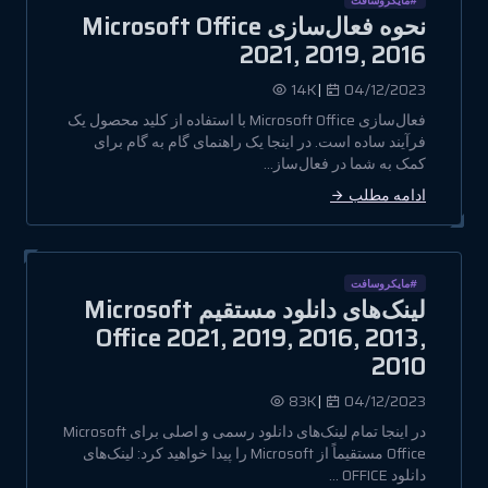
نحوه فعال‌سازی Microsoft Office
2021, 2019, 2016
|
14K
04/12/2023
فعال‌سازی Microsoft Office با استفاده از کلید محصول یک
فرآیند ساده است. در اینجا یک راهنمای گام به گام برای
کمک به شما در فعال‌ساز...
ادامه مطلب
#مایکروسافت
لینک‌های دانلود مستقیم Microsoft
Office 2021, 2019, 2016, 2013,
2010
|
83K
04/12/2023
در اینجا تمام لینک‌های دانلود رسمی و اصلی برای Microsoft
Office مستقیماً از Microsoft را پیدا خواهید کرد: لینک‌های
دانلود OFFICE ...