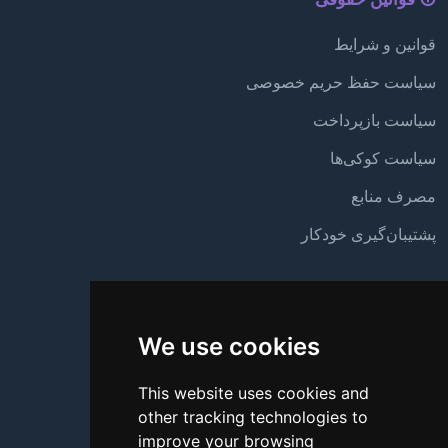
قوانین و شرایط
سیاست حفظ حریم خصوصی
سیاست بازپرداخت
سیاست کوکی‌ها
مصرف منابع
پشتیبان‌گیری خودکار
پشتیبانی
We use cookies
درباره ما
تماس با ما
This website uses cookies and
other tracking technologies to
سؤالات متداول
improve your browsing