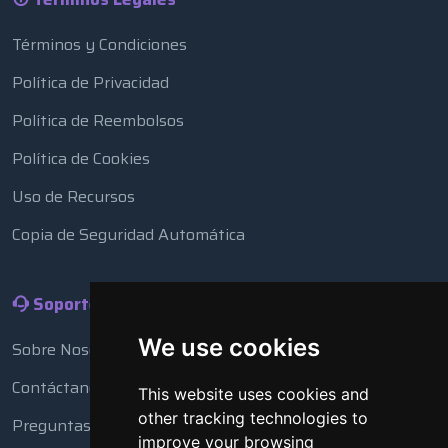
Términos y Condiciones
Política de Privacidad
Política de Reembolsos
Política de Cookies
Uso de Recursos
Copia de Seguridad Automática
Soporte
We use cookies
Sobre Nosotros
Contáctanos
This website uses cookies and
other tracking technologies to
Preguntas Frecuentes
improve your browsing