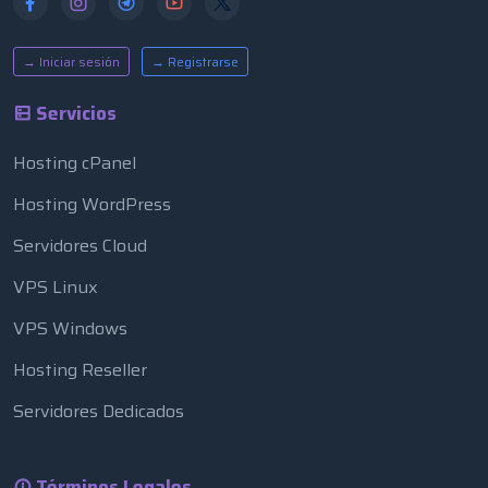
→ Iniciar sesión
→ Registrarse
Servicios
Hosting cPanel
Hosting WordPress
Servidores Cloud
VPS Linux
VPS Windows
Hosting Reseller
Servidores Dedicados
Términos Legales