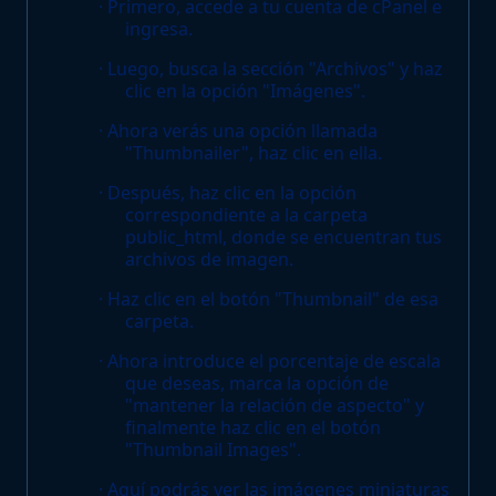
· Primero, accede a tu cuenta de cPanel e
ingresa.
· Luego, busca la sección "Archivos" y haz
clic en la opción "Imágenes".
· Ahora verás una opción llamada
"Thumbnailer", haz clic en ella.
· Después, haz clic en la opción
correspondiente a la carpeta
public_html, donde se encuentran tus
archivos de imagen.
· Haz clic en el botón "Thumbnail" de esa
carpeta.
· Ahora introduce el porcentaje de escala
que deseas, marca la opción de
"mantener la relación de aspecto" y
finalmente haz clic en el botón
"Thumbnail Images".
· Aquí podrás ver las imágenes miniaturas