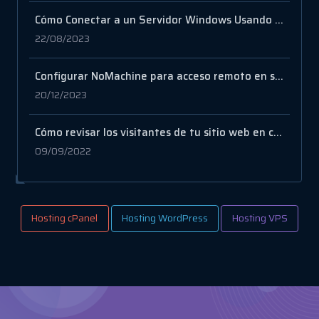
Cómo Conectar a un Servidor Windows Usando Conexión de Escritorio Remoto
22/08/2023
Configurar NoMachine para acceso remoto en su servidor
20/12/2023
Cómo revisar los visitantes de tu sitio web en cPanel
09/09/2022
Hosting cPanel
Hosting WordPress
Hosting VPS